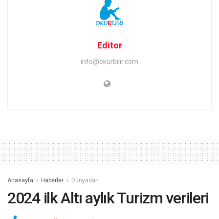
Editor
info@okurbilir.com
Anasayfa
Haberler
Dünyadan
2024 ilk Altı aylık Turizm verileri