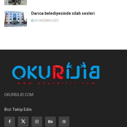
Darıca belediyesinde silah sesleri
24 HAZIRAN 2025
OKURBİLİR.COM
Bizi Takip Edin