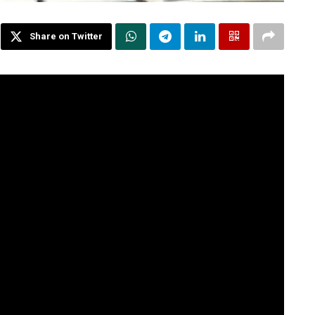
Share on Twitter