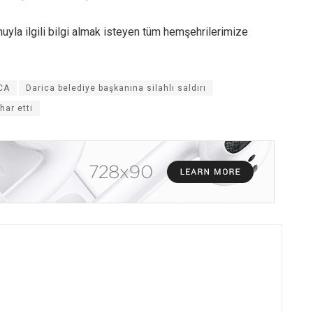
uyla ilgili bilgi almak isteyen tüm hemşehrilerimize
CA
Darica belediye başkanına silahlı saldırı
har etti