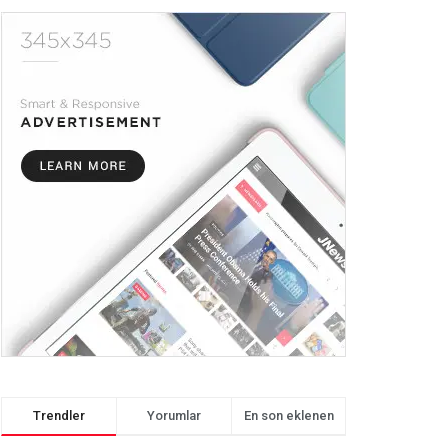
Trendler
Yorumlar
En son eklenen