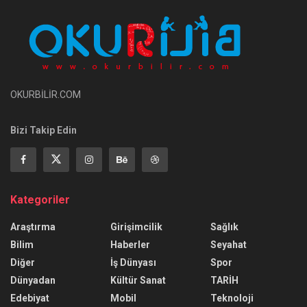
OKURBİLİR.COM
Bizi Takip Edin
Kategoriler
Araştırma
Girişimcilik
Sağlık
Bilim
Haberler
Seyahat
Diğer
İş Dünyası
Spor
Dünyadan
Kültür Sanat
TARİH
Edebiyat
Mobil
Teknoloji