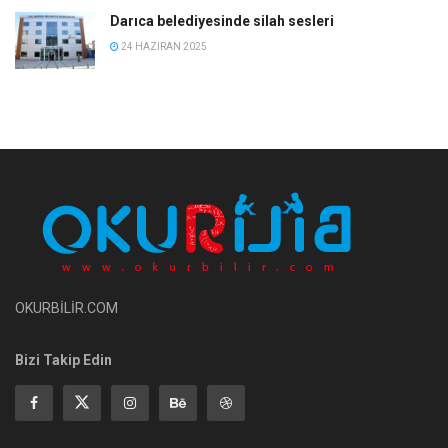
Darıca belediyesinde silah sesleri
24 HAZIRAN 2025
OKURBİLİR.COM
Bizi Takip Edin