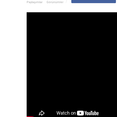
Paylaşımlar
Görünümler