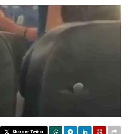
Share on Twitter