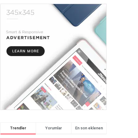
Trendler
Yorumlar
En son eklenen