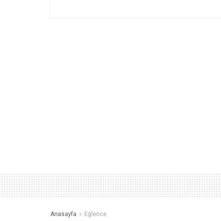
Anasayfa
Eğlence