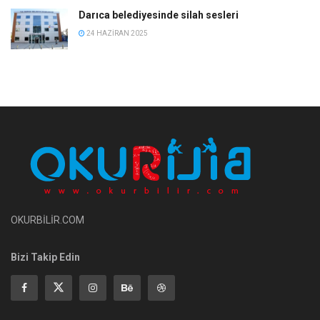
Darıca belediyesinde silah sesleri
24 HAZIRAN 2025
OKURBİLİR.COM
Bizi Takip Edin