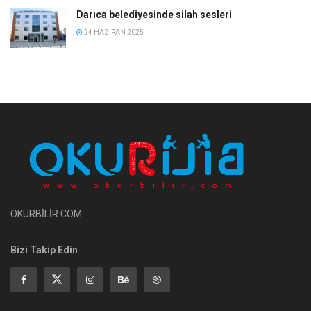
Darıca belediyesinde silah sesleri
24 HAZIRAN 2025
OKURBİLİR.COM
Bizi Takip Edin