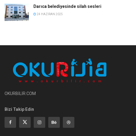
Darıca belediyesinde silah sesleri
24 HAZIRAN 2025
OKURBİLİR.COM
Bizi Takip Edin