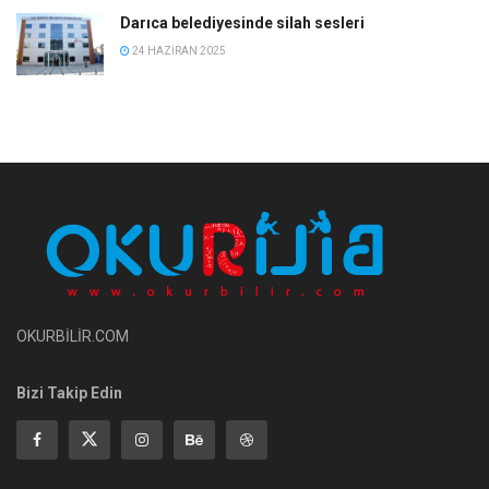
Darıca belediyesinde silah sesleri
24 HAZIRAN 2025
OKURBİLİR.COM
Bizi Takip Edin