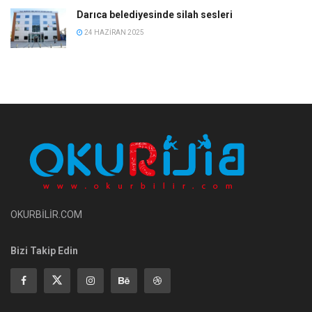
Darıca belediyesinde silah sesleri
24 HAZIRAN 2025
OKURBİLİR.COM
Bizi Takip Edin