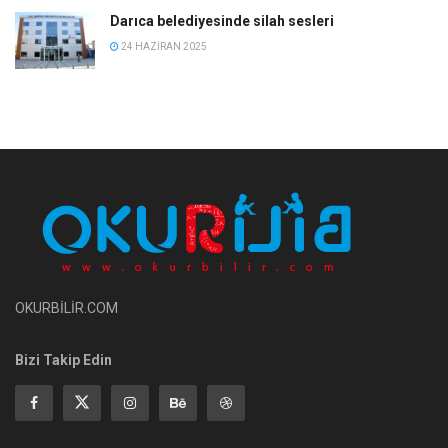
Darıca belediyesinde silah sesleri
24 HAZIRAN 2025
OKURBİLİR.COM
Bizi Takip Edin