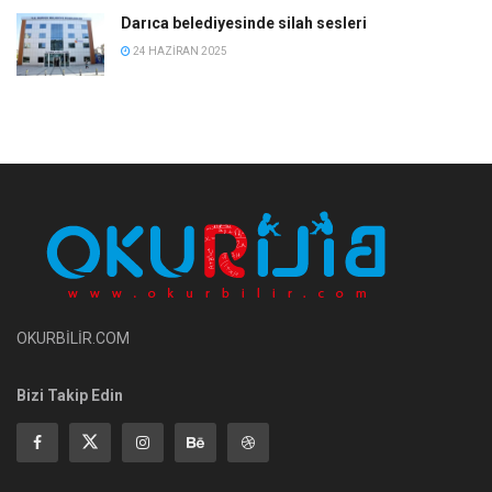
Darıca belediyesinde silah sesleri
24 HAZIRAN 2025
OKURBİLİR.COM
Bizi Takip Edin