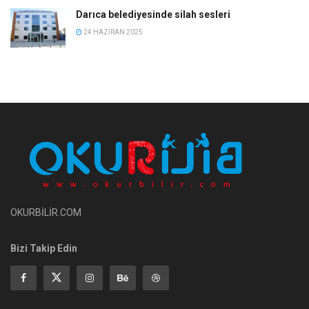
Darıca belediyesinde silah sesleri
24 HAZIRAN 2025
OKURBİLİR.COM
Bizi Takip Edin