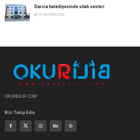
Darıca belediyesinde silah sesleri
24 HAZIRAN 2025
OKURBİLİR.COM
Bizi Takip Edin