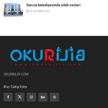
Darıca belediyesinde silah sesleri
24 HAZIRAN 2025
OKURBİLİR.COM
Bizi Takip Edin