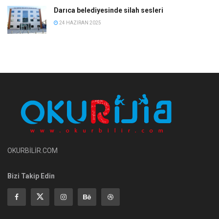
Darıca belediyesinde silah sesleri
24 HAZIRAN 2025
OKURBİLİR.COM
Bizi Takip Edin