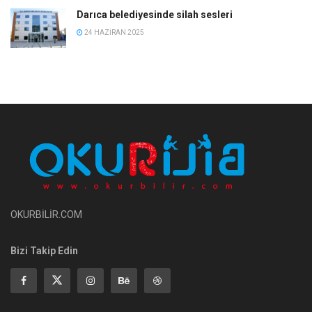
Darıca belediyesinde silah sesleri
24 HAZIRAN 2025
OKURBİLİR.COM
Bizi Takip Edin