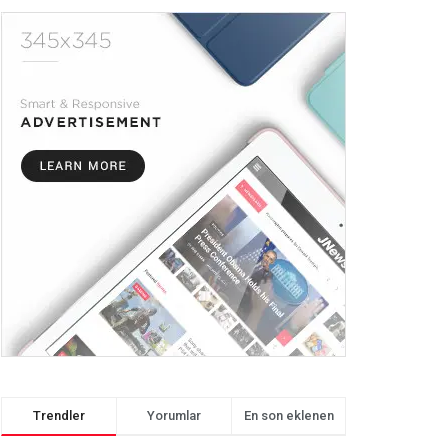
Trendler
Yorumlar
En son eklenen