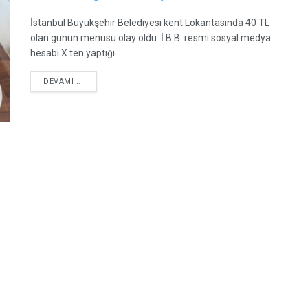
İstanbul Büyükşehir Belediyesi kent Lokantasında 40 TL
olan günün menüsü olay oldu. İ.B.B. resmi sosyal medya
hesabı X ten yaptığı ...
DETAILS
DEVAMI ...