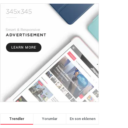
Trendler
Yorumlar
En son eklenen