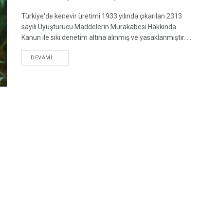
Türkiye'de kenevir üretimi 1933 yılında çıkarılan 2313
sayılı Uyuşturucu Maddelerin Murakabesi Hakkında
Kanun ile sıkı denetim altına alınmış ve yasaklanmıştır. ...
DETAILS
DEVAMI ...