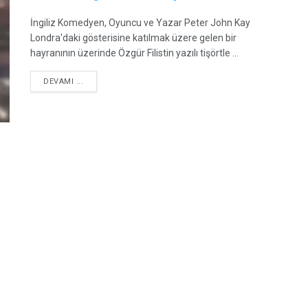
İngiliz Komedyen, Oyuncu ve Yazar Peter John Kay
Londra'daki gösterisine katılmak üzere gelen bir
hayranının üzerinde Özgür Filistin yazılı tişörtle ...
DETAILS
DEVAMI ...