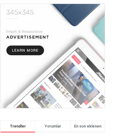
Trendler
Yorumlar
En son eklenen