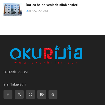
Darıca belediyesinde silah sesleri
24 HAZIRAN 2025
OKURBİLİR.COM
Bizi Takip Edin