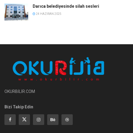
Darıca belediyesinde silah sesleri
24 HAZIRAN 2025
OKURBİLİR.COM
Bizi Takip Edin