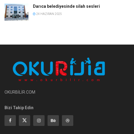
Darıca belediyesinde silah sesleri
24 HAZIRAN 2025
OKURBİLİR.COM
Bizi Takip Edin