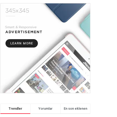
Trendler
Yorumlar
En son eklenen