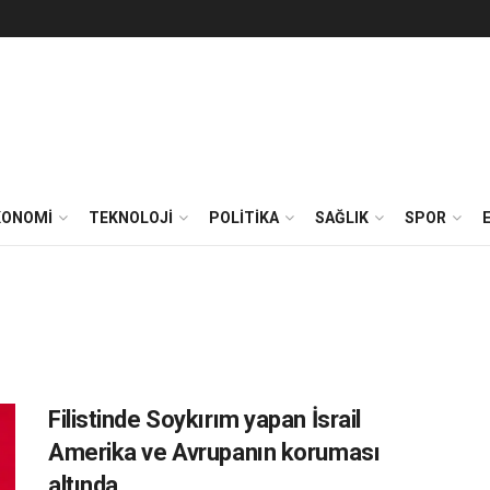
KONOMİ
TEKNOLOJİ
POLİTİKA
SAĞLIK
SPOR
Filistinde Soykırım yapan İsrail
Amerika ve Avrupanın koruması
altında