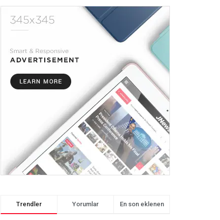
Trendler
Yorumlar
En son eklenen