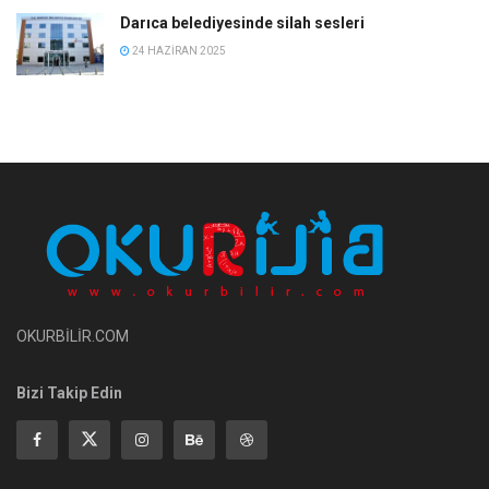
Darıca belediyesinde silah sesleri
24 HAZIRAN 2025
OKURBİLİR.COM
Bizi Takip Edin