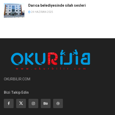
Darıca belediyesinde silah sesleri
24 HAZIRAN 2025
OKURBİLİR.COM
Bizi Takip Edin