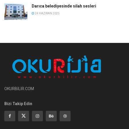
Darıca belediyesinde silah sesleri
24 HAZIRAN 2025
OKURBİLİR.COM
Bizi Takip Edin