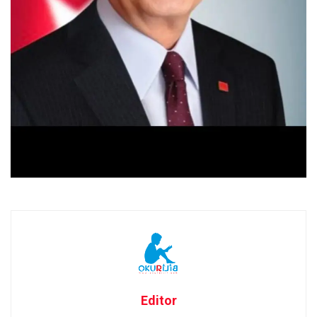
Editor